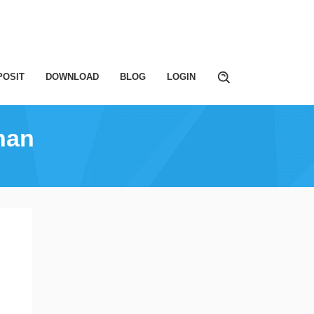
POSIT
DOWNLOAD
BLOG
LOGIN
han