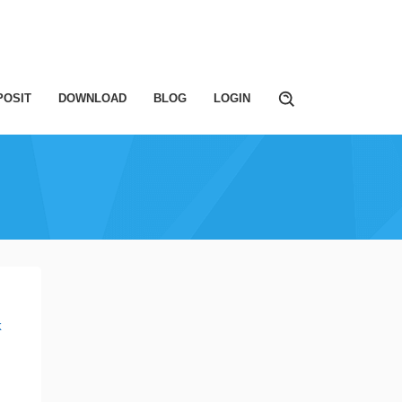
POSIT
DOWNLOAD
BLOG
LOGIN
k