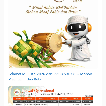
Selamat Idul Fitri 2026 dari PPOB SBPAYS – Mohon
Maaf Lahir dan Batin