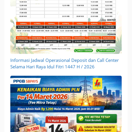
Informasi Jadwal Operasional Deposit dan Call Center
Selama Hari Raya Idul Fitri 1447 H / 2026