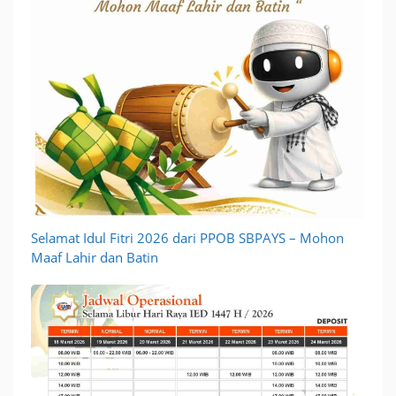
Selamat Idul Fitri 2026 dari PPOB SBPAYS – Mohon
Maaf Lahir dan Batin