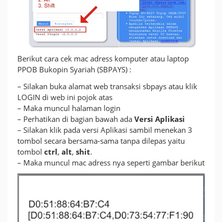
Berikut cara cek mac adress komputer atau laptop
PPOB Bukopin Syariah (SBPAYS) :
– Silakan buka alamat web transaksi sbpays atau klik
LOGIN di web ini pojok atas
– Maka muncul halaman login
– Perhatikan di bagian bawah ada
Versi Aplikasi
– Silakan klik pada versi Aplikasi sambil menekan 3
tombol secara bersama-sama tanpa dilepas yaitu
tombol
ctrl
,
alt
,
shit
.
– Maka muncul mac adress nya seperti gambar berikut