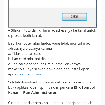
– Silakan Foto dan kirim mac adressnya ke kami untuk
diproses lebih lanjut.
Bagi komputer atau laptop yang tidak muncul mac
adressnya biasanya karena :
a. Tidak ada lan card
b. Lan card ada tapi disable
c. Lan card ada tapi belum diinstall drivernya
maka solsuinya silakan download dan install open
vpn
download disini.
Setelah download, silakan install open vpn nya. Lalu
buka aplikasi open vpn nya dengan cara
Klik Tombol
Kanan – Run Administrator.
Ciri atau tanda open vpn sudah aktif berjalan adalah