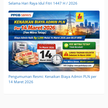
Selama Hari Raya Idul Fitri 1447 H / 2026
Pengumuman Resmi: Kenaikan Biaya Admin PLN per
14 Maret 2026