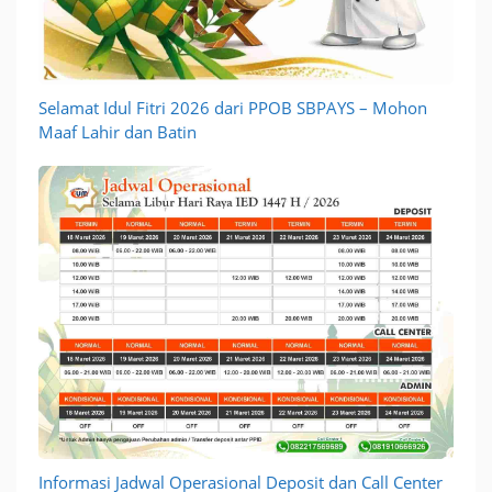
Selamat Idul Fitri 2026 dari PPOB SBPAYS – Mohon
Maaf Lahir dan Batin
Informasi Jadwal Operasional Deposit dan Call Center