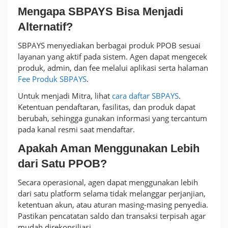
Mengapa SBPAYS Bisa Menjadi
Alternatif?
SBPAYS menyediakan berbagai produk PPOB sesuai
layanan yang aktif pada sistem. Agen dapat mengecek
produk, admin, dan fee melalui aplikasi serta halaman
Fee Produk SBPAYS
.
Untuk menjadi Mitra, lihat
cara daftar SBPAYS
.
Ketentuan pendaftaran, fasilitas, dan produk dapat
berubah, sehingga gunakan informasi yang tercantum
pada kanal resmi saat mendaftar.
Apakah Aman Menggunakan Lebih
dari Satu PPOB?
Secara operasional, agen dapat menggunakan lebih
dari satu platform selama tidak melanggar perjanjian,
ketentuan akun, atau aturan masing-masing penyedia.
Pastikan pencatatan saldo dan transaksi terpisah agar
mudah direkonsiliasi.