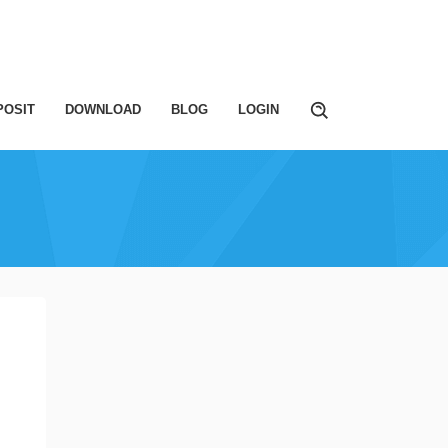
POSIT
DOWNLOAD
BLOG
LOGIN